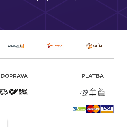
DOPRAVA
PLATBA