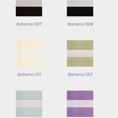
Bahama 1307
Bahama 1308
Bahama 1311
Bahama 1313