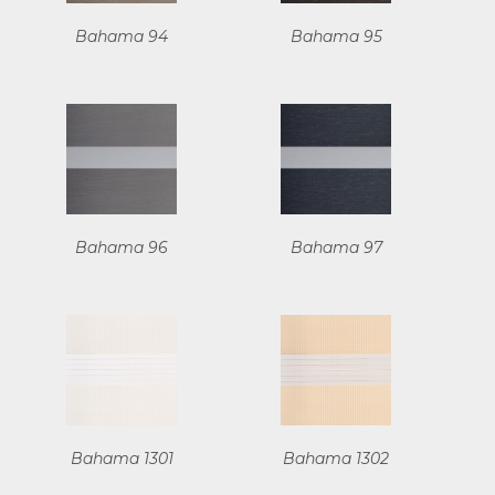
Bahama 94
Bahama 95
Bahama 96
Bahama 97
Bahama 1301
Bahama 1302