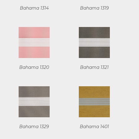
Bahama 1314
Bahama 1319
Bahama 1320
Bahama 1321
Bahama 1329
Bahama 1401