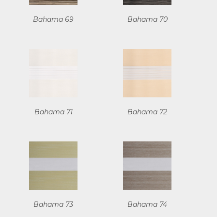
Bahama 69
Bahama 70
Bahama 71
Bahama 72
Bahama 73
Bahama 74