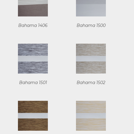
Bahama 1406
Bahama 1500
Bahama 1501
Bahama 1502