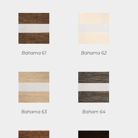
Bahama 61
Bahama 62
Bahama 63
Baham 64