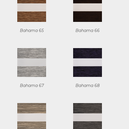
Bahama 65
Bahama 66
Bahama 67
Bahama 68