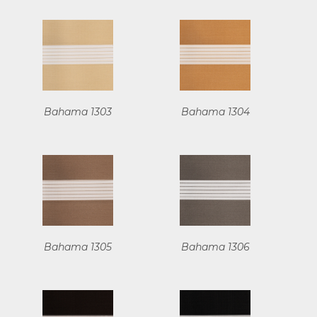
Bahama 1303
Bahama 1304
Bahama 1305
Bahama 1306