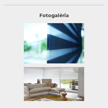
Fotogaléria