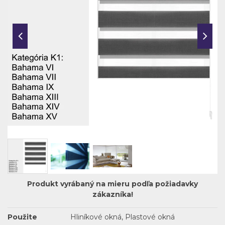
Produkt vyrábaný na mieru podľa požiadavky
zákazníka!
Použite
Hliníkové okná, Plastové okná