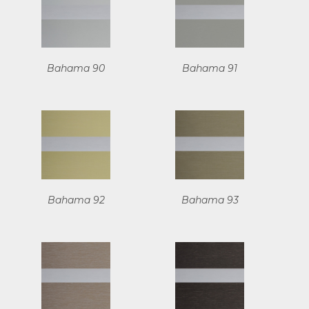
Bahama 90
Bahama 91
Bahama 92
Bahama 93