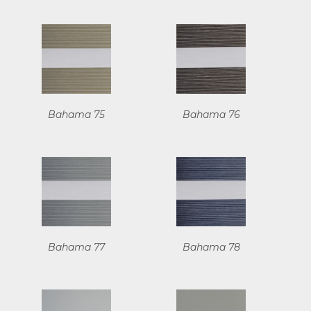
Bahama 75
Bahama 76
Bahama 77
Bahama 78