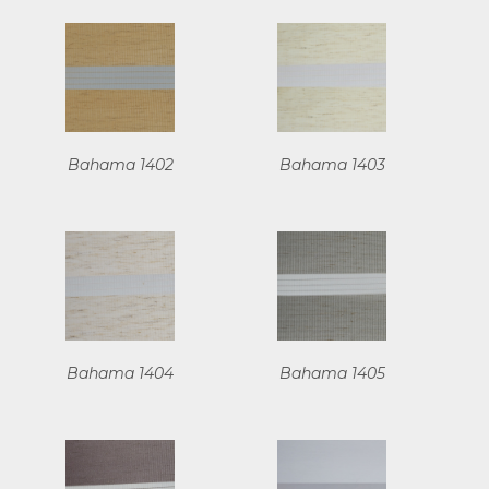
Bahama 1402
Bahama 1403
Bahama 1404
Bahama 1405