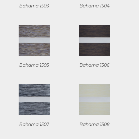
Bahama 1503
Bahama 1504
Bahama 1505
Bahama 1506
Bahama 1507
Bahama 1508