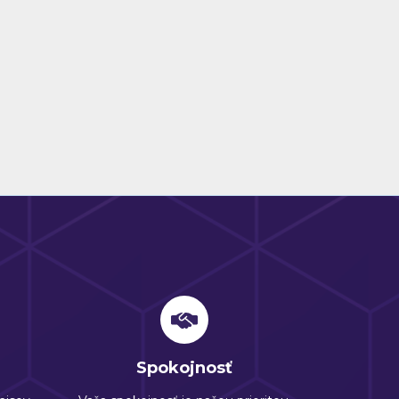
Spokojnosť