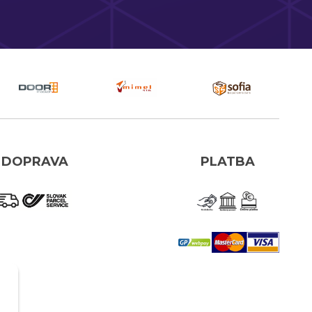
DOPRAVA
PLATBA