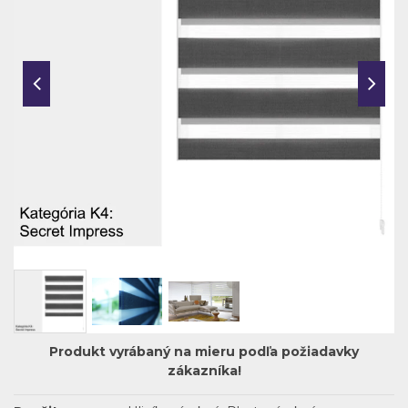
Produkt vyrábaný na mieru podľa požiadavky
zákazníka!