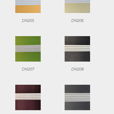
DN205
DN206
DN207
DN208