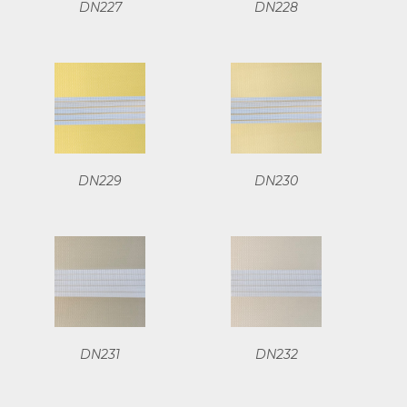
DN227
DN228
DN229
DN230
DN231
DN232