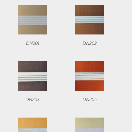
DN201
DN202
DN203
DN204