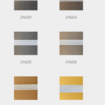
DN220
DN224
DN225
DN226