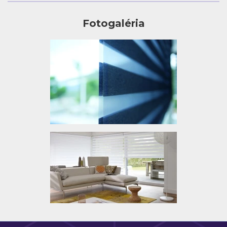
Fotogaléria