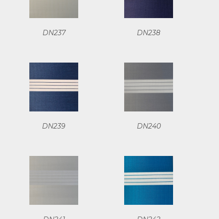
DN237
DN238
DN239
DN240