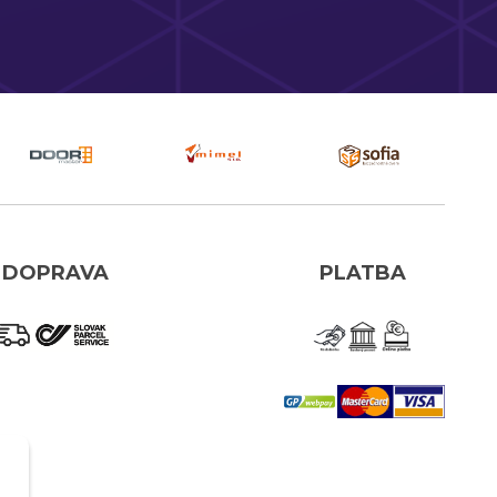
DOPRAVA
PLATBA