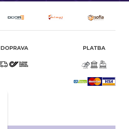
DOPRAVA
PLATBA