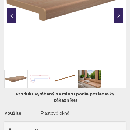
Produkt vyrábaný na mieru podľa požiadavky
zákazníka!
Použite
Plastové okná