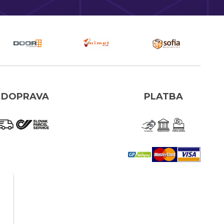
DOPRAVA
PLATBA