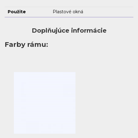
Použite
Plastové okná
Doplňujúce informácie
Farby rámu: