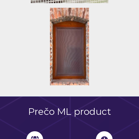
Prečo ML product