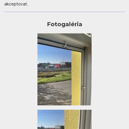
akceptovať.
Fotogaléria