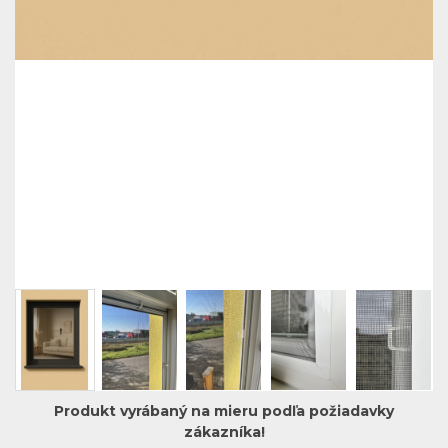
Produkt vyrábaný na mieru podľa požiadavky
zákazníka!