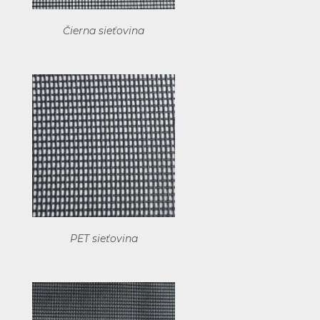
Čierna sieťovina
PET sieťovina