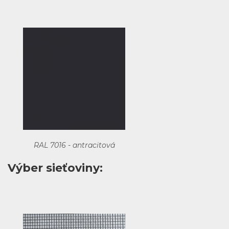
RAL 7016 - antracitová
Výber sieťoviny: