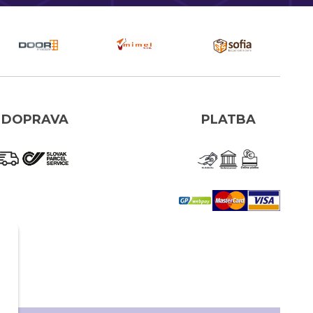
DOPRAVA
PLATBA