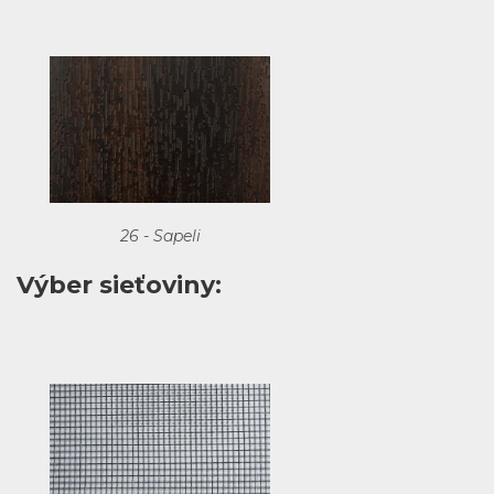
26 - Sapeli
Výber sieťoviny: