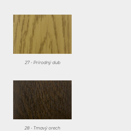
27 - Prírodný dub
28 - Tmavý orech