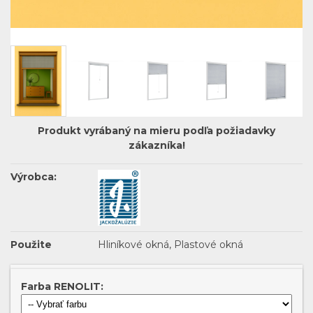
Produkt vyrábaný na mieru podľa požiadavky
zákazníka!
Výrobca:
Použite
Hliníkové okná, Plastové okná
Farba RENOLIT: