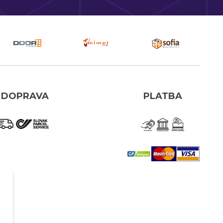
DOPRAVA
PLATBA