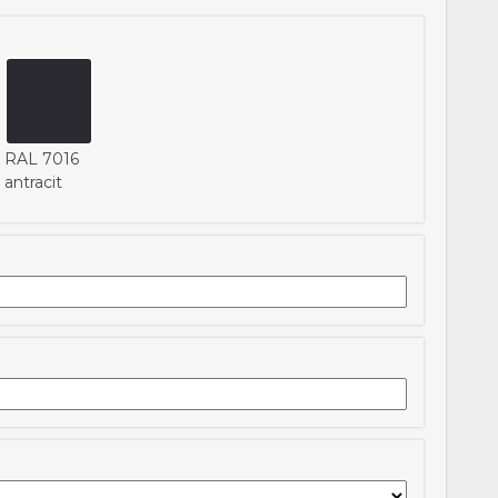
RAL 7016
antracit