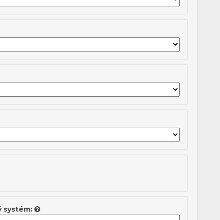
ý systém: