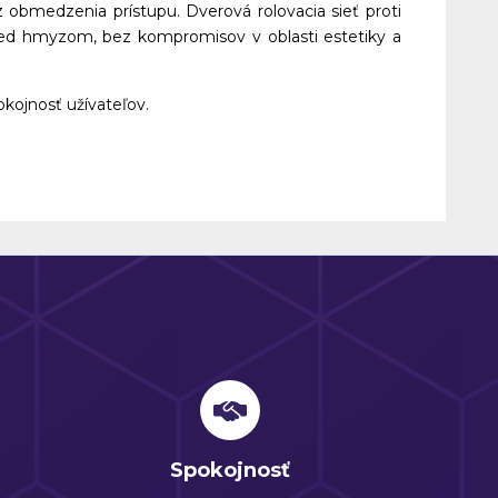
 obmedzenia prístupu. Dverová rolovacia sieť proti
red hmyzom, bez kompromisov v oblasti estetiky a
kojnosť užívateľov.
Spokojnosť