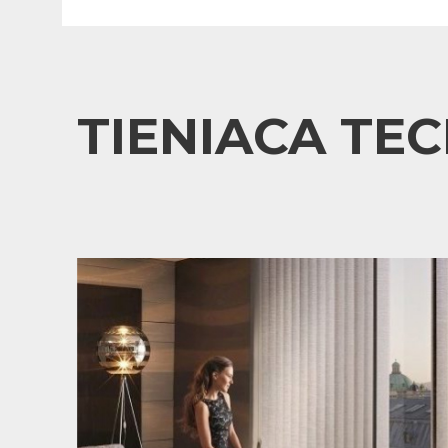
TIENIACA TE