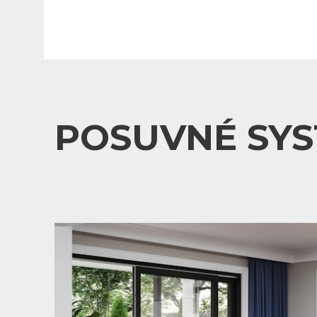
POSUVNÉ SY