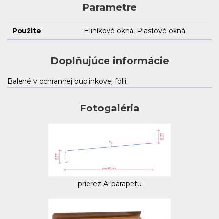
Parametre
Použite
Hliníkové okná, Plastové okná
Doplňujúce informácie
Balené v ochrannej bublinkovej fólii.
Fotogaléria
prierez Al parapetu