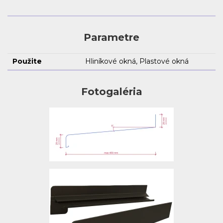
Parametre
Použite
Hliníkové okná, Plastové okná
Fotogaléria