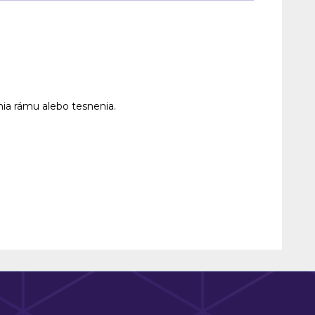
ia rámu alebo tesnenia.