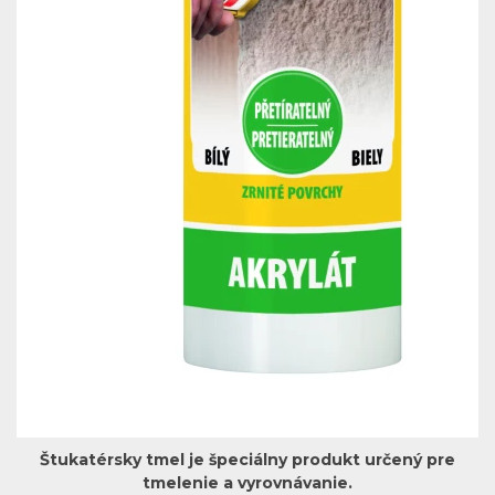
Štukatérsky tmel je špeciálny produkt určený pre
tmelenie a vyrovnávanie.