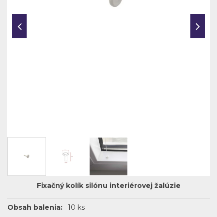
Fixačný kolík silónu interiérovej žalúzie
Obsah balenia:
10 ks