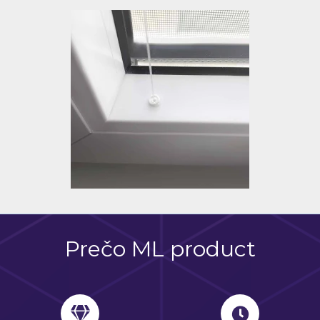
Prečo ML product